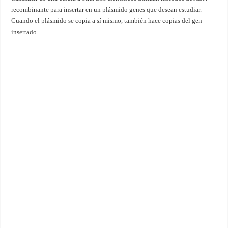
recombinante para insertar en un plásmido genes que desean estudiar.
Cuando el plásmido se copia a sí mismo, también hace copias del gen
insertado.