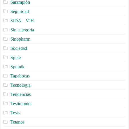
Sarampión
Seguridad
SIDA – VIH
Sin categoría
Sinopharm
Sociedad
Spike
Sputnik
Tapabocas
Tecnologia
Tendencias
Testimonios
Tests
Tetanos