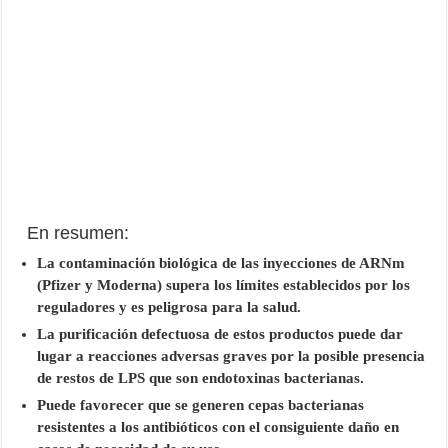
En resumen:
La contaminación biológica de las inyecciones de ARNm
(Pfizer y Moderna) supera los límites establecidos por los
reguladores y es peligrosa para la salud.
La purificación defectuosa de estos productos puede dar
lugar a reacciones adversas graves por la posible presencia
de restos de LPS que son endotoxinas bacterianas.
Puede favorecer que se generen cepas bacterianas
resistentes a los antibióticos con el consiguiente daño en