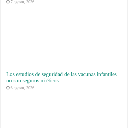
7 agosto, 2026
Los estudios de seguridad de las vacunas infantiles
no son seguros ni éticos
6 agosto, 2026