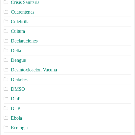
Crisis Sanitaria
Cuarentenas
Culebrilla
Cultura
Declaraciones
Delta
Dengue
Desintoxicación Vacuna
Diabetes
DMSO
DtaP
DTP
Ebola
Ecologia