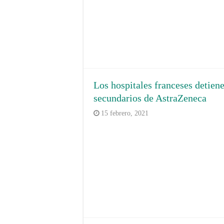
Los hospitales franceses detien
secundarios de AstraZeneca
15 febrero, 2021