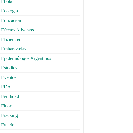
Ebola
Ecologia
Educacion
Efectos Adversos
Eficiencia
Embarazadas
Epidemiólogos Argentinos
Estudios
Eventos
FDA
Fertilidad
Fluor
Fracking
Fraude