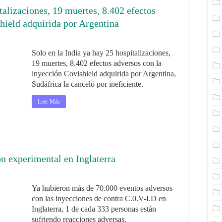
talizaciones, 19 muertes, 8.402 efectos
hield adquirida por Argentina
Solo en la India ya hay 25 hospitalizaciones,
19 muertes, 8.402 efectos adversos con la
inyección Covishield adquirida por Argentina,
Sudáfrica la canceló por ineficiente.
Leer Más
ón experimental en Inglaterra
Ya hubieron más de 70.000 eventos adversos
con las inyecciones de contra C.0.V-I.D en
Inglaterra, 1 de cada 333 personas están
sufriendo reacciones adversas.