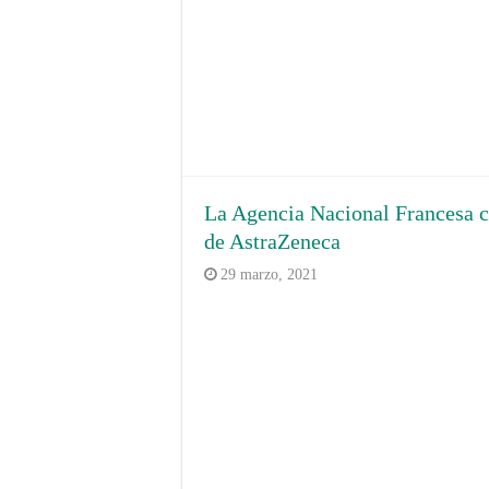
La Agencia Nacional Francesa c
de AstraZeneca
29 marzo, 2021