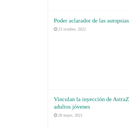
Poder aclarador de las autopsia
23 octubre, 2022
Vinculan la inyección de AstraZ
adultos jóvenes
28 mayo, 2021