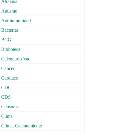
Atrazina
Autismo
Autoinmunidad
Bacterias
BCG
Biblioteca
Calendario Vac
Cancer
Cardiaco
CDC
CDS
Censuras
Clima
Clima, Calentamiento