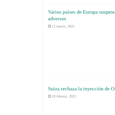
Varios países de Europa suspen
adversos
12 marzo, 2021
Suiza rechaza la inyección de 
18 febrero, 2021