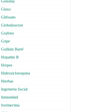
Genoma
Glaxo
Glifosato
Globalizacion
Grafeno
Gripe
Guillain Barré
Hepatitis B
Herpes
Hidroxicloroquina
Hierbas
Ingenieria Social
Inmunidad
Ivermectina