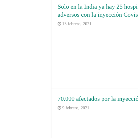
Solo en la India ya hay 25 hospi
adversos con la inyección Covis
13 febrero, 2021
70.000 afectados por la inyecci
9 febrero, 2021