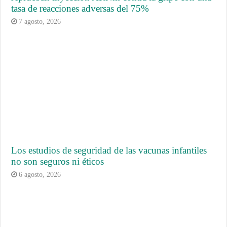
tasa de reacciones adversas del 75%
7 agosto, 2026
Los estudios de seguridad de las vacunas infantiles
no son seguros ni éticos
6 agosto, 2026