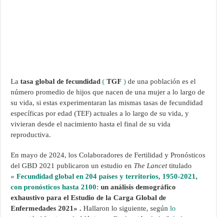
La
tasa global de fecundidad
(
TGF
)
de una población es el
número promedio de hijos que nacen de una mujer a lo largo de
su vida, si estas experimentaran las mismas tasas de fecundidad
específicas por edad (TEF) actuales a lo largo de su vida, y
vivieran desde el nacimiento hasta el final de su vida
reproductiva.
En mayo de 2024, los Colaboradores de Fertilidad y Pronósticos
del GBD 2021 publicaron un estudio en
The Lancet
titulado
«
Fecundidad global en 204 países y territorios, 1950-2021,
con pronósticos hasta 2100:
un análisis demográfico
exhaustivo para el Estudio de la Carga Global de
Enfermedades 2021»
.
Hallaron lo siguiente, según
lo