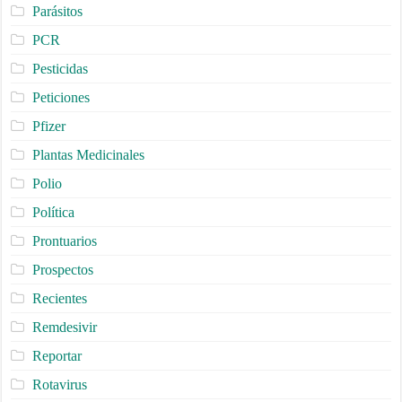
Parásitos
PCR
Pesticidas
Peticiones
Pfizer
Plantas Medicinales
Polio
Política
Prontuarios
Prospectos
Recientes
Remdesivir
Reportar
Rotavirus