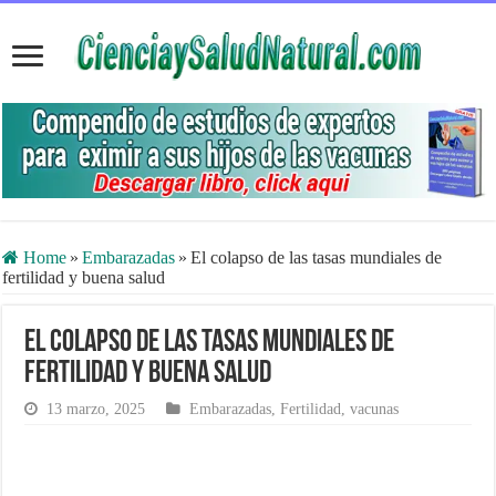
Home
»
Embarazadas
»
El colapso de las tasas mundiales de
fertilidad y buena salud
El colapso de las tasas mundiales de
fertilidad y buena salud
13 marzo, 2025
Embarazadas
,
Fertilidad
,
vacunas