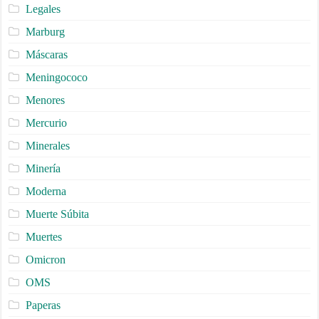
Legales
Marburg
Máscaras
Meningococo
Menores
Mercurio
Minerales
Minería
Moderna
Muerte Súbita
Muertes
Omicron
OMS
Paperas