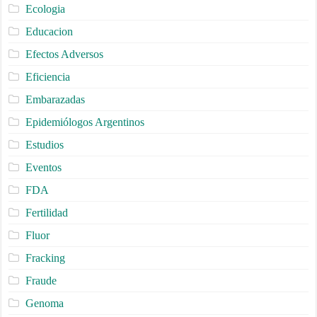
Ecologia
Educacion
Efectos Adversos
Eficiencia
Embarazadas
Epidemiólogos Argentinos
Estudios
Eventos
FDA
Fertilidad
Fluor
Fracking
Fraude
Genoma