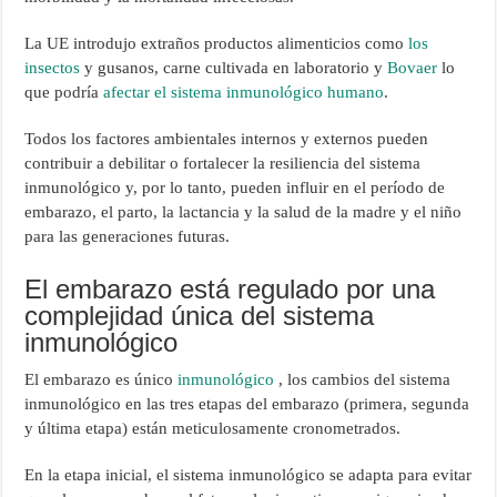
La UE introdujo extraños productos alimenticios como
los
insectos
y gusanos, carne cultivada en laboratorio y
Bovaer
lo
que podría
afectar el sistema inmunológico humano
.
Todos los factores ambientales internos y externos pueden
contribuir a debilitar o fortalecer la resiliencia del sistema
inmunológico y, por lo tanto, pueden influir en el período de
embarazo, el parto, la lactancia y la salud de la madre y el niño
para las generaciones futuras.
El embarazo está regulado por una
complejidad única del sistema
inmunológico
El embarazo es único
inmunológico
, los cambios del sistema
inmunológico en las tres etapas del embarazo (primera, segunda
y última etapa) están meticulosamente cronometrados.
En la etapa inicial, el sistema inmunológico se adapta para evitar