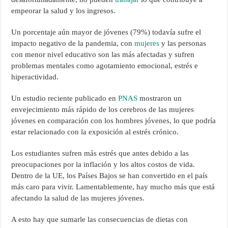
empeorar la salud y los ingresos.
Un porcentaje aún mayor de jóvenes (79%) todavía sufre el
impacto negativo de la pandemia, con
mujeres
y las personas
con menor nivel educativo son las más afectadas y sufren
problemas mentales como agotamiento emocional, estrés e
hiperactividad.
Un estudio reciente publicado en
PNAS
mostraron un
envejecimiento más rápido de los cerebros de las mujeres
jóvenes en comparación con los hombres jóvenes, lo que podría
estar relacionado con la exposición al estrés crónico.
Los estudiantes sufren más estrés que antes debido a las
preocupaciones por la inflación y los altos costos de vida.
Dentro de la UE, los Países Bajos se han convertido en el país
más caro para vivir. Lamentablemente, hay mucho más que está
afectando la salud de las mujeres jóvenes.
A esto hay que sumarle las consecuencias de dietas con