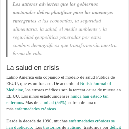
Los autores advierten que los gobiernos
nacionales deben planificar para las amenazas
emergentes
a las economías, la seguridad
alimentaria, la salud, el medio ambiente y la
seguridad geopolítica generadas por estos
cambios demográficos que transformarán nuestra
forma de vida.
La salud en crisis
Latino America esta copiando el modelo de salud Pública de
EEUU, que es un fracaso. De acuerdo al
British Journal of
Medicine
, los errores médicos son la tercera causa de muerte en
EE.UU. Los niños estadounidenses
nunca han estado tan
enfermos
. Más de la
mitad (54%)
sufren de una o
más
enfermedades crónicas
.
Desde la decada de 1990, muchas
enfermedades crónicas se
han duplicado.
Los
trastornos
de
autismo
, trastornos por
déficit