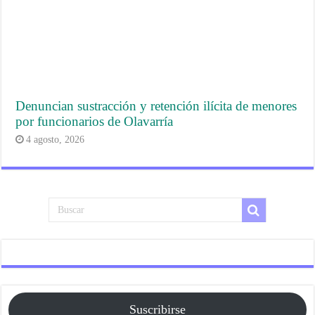
Denuncian sustracción y retención ilícita de menores
por funcionarios de Olavarría
4 agosto, 2026
Suscribirse