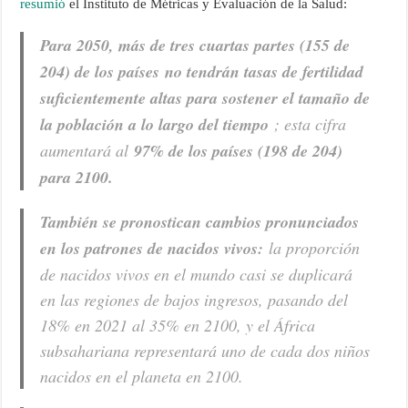
resumió
el Instituto de Métricas y Evaluación de la Salud:
Para 2050, más de tres cuartas partes (155 de
204) de los países
no tendrán tasas de fertilidad
suficientemente altas para sostener el tamaño de
la población a lo largo del tiempo
; esta cifra
aumentará al
97% de los países (198 de 204)
para 2100.
También se pronostican cambios pronunciados
en los patrones de nacidos vivos:
la proporción
de nacidos vivos en el mundo casi se duplicará
en las regiones de bajos ingresos, pasando del
18% en 2021 al 35% en 2100, y el África
subsahariana representará uno de cada dos niños
nacidos en el planeta en 2100.