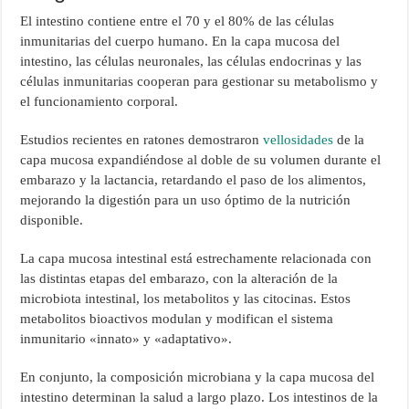
El intestino contiene entre el 70 y el 80% de las células
inmunitarias del cuerpo humano. En la capa mucosa del
intestino, las células neuronales, las células endocrinas y las
células inmunitarias cooperan para gestionar su metabolismo y
el funcionamiento corporal.
Estudios recientes en ratones demostraron
vellosidades
de la
capa mucosa expandiéndose al doble de su volumen durante el
embarazo y la lactancia, retardando el paso de los alimentos,
mejorando la digestión para un uso óptimo de la nutrición
disponible.
La capa mucosa intestinal está estrechamente relacionada con
las distintas etapas del embarazo, con la alteración de la
microbiota intestinal, los metabolitos y las citocinas. Estos
metabolitos bioactivos modulan y modifican el sistema
inmunitario «innato» y «adaptativo».
En conjunto, la composición microbiana y la capa mucosa del
intestino determinan la salud a largo plazo. Los intestinos de la