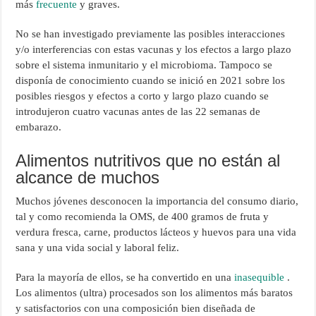
más
frecuente
y graves.
No se han investigado previamente las posibles interacciones
y/o interferencias con estas vacunas y los efectos a largo plazo
sobre el sistema inmunitario y el microbioma. Tampoco se
disponía de conocimiento cuando se inició en 2021 sobre los
posibles riesgos y efectos a corto y largo plazo cuando se
introdujeron cuatro vacunas antes de las 22 semanas de
embarazo.
Alimentos nutritivos que no están al
alcance de muchos
Muchos jóvenes desconocen la importancia del consumo diario,
tal y como recomienda la OMS, de 400 gramos de fruta y
verdura fresca, carne, productos lácteos y huevos para una vida
sana y una vida social y laboral feliz.
Para la mayoría de ellos, se ha convertido en una
inasequible
.
Los alimentos (ultra) procesados ​​son los alimentos más baratos
y satisfactorios con una composición bien diseñada de