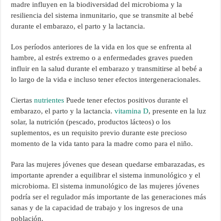
madre influyen en la biodiversidad del microbioma y la
resiliencia del sistema inmunitario, que se transmite al bebé
durante el embarazo, el parto y la lactancia.
Los períodos anteriores de la vida en los que se enfrenta al
hambre, al estrés extremo o a enfermedades graves pueden
influir en la salud durante el embarazo y transmitirse al bebé a
lo largo de la vida e incluso tener efectos intergeneracionales.
Ciertas
nutrientes
Puede tener efectos positivos durante el
embarazo, el parto y la lactancia.
vitamina D
, presente en la luz
solar, la nutrición (pescado, productos lácteos) o los
suplementos, es un requisito previo durante este precioso
momento de la vida tanto para la madre como para el niño.
Para las mujeres jóvenes que desean quedarse embarazadas, es
importante aprender a equilibrar el sistema inmunológico y el
microbioma. El sistema inmunológico de las mujeres jóvenes
podría ser el regulador más importante de las generaciones más
sanas y de la capacidad de trabajo y los ingresos de una
población.