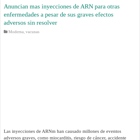
Anuncian mas inyecciones de ARN para otras
enfermedades a pesar de sus graves efectos
adversos sin resolver
Moderna
,
vacunas
Las inyecciones de ARNm han causado millones de eventos
adversos graves, como miocarditis, riesgo de cáncer, accidente