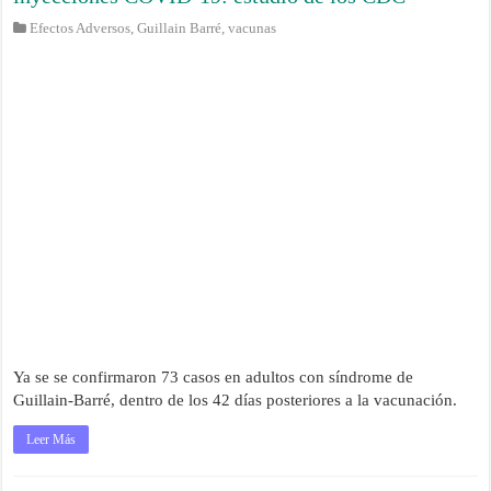
Efectos Adversos
,
Guillain Barré
,
vacunas
Ya se se confirmaron 73 casos en adultos con síndrome de
Guillain-Barré, dentro de los 42 días posteriores a la vacunación.
Leer Más