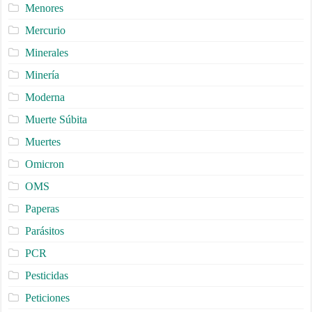
Menores
Mercurio
Minerales
Minería
Moderna
Muerte Súbita
Muertes
Omicron
OMS
Paperas
Parásitos
PCR
Pesticidas
Peticiones