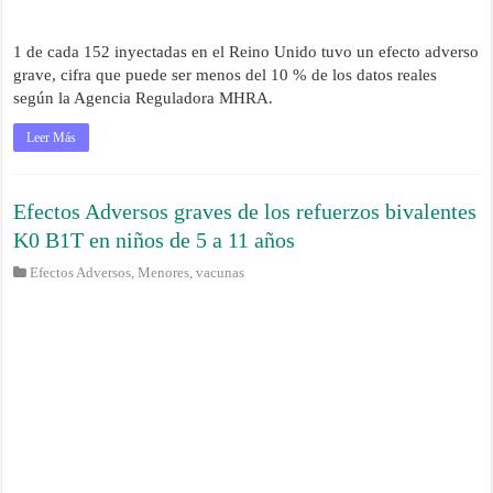
1 de cada 152 inyectadas en el Reino Unido tuvo un efecto adverso
grave, cifra que puede ser menos del 10 % de los datos reales
según la Agencia Reguladora MHRA.
Leer Más
Efectos Adversos graves de los refuerzos bivalentes
K0 B1T en niños de 5 a 11 años
Efectos Adversos
,
Menores
,
vacunas