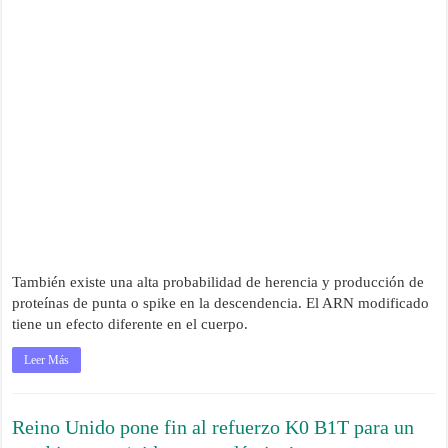
También existe una alta probabilidad de herencia y producción de
proteínas de punta o spike en la descendencia. El ARN modificado
tiene un efecto diferente en el cuerpo.
Leer Más
Reino Unido pone fin al refuerzo K0 B1T para un