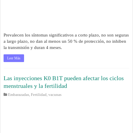
Prevalecen los síntomas significativos a corto plazo, no son seguras
a largo plazo, no dan al menos un 50 % de protección, no inhiben
la transmisión y duran 4 meses.
Leer Más
Las inyecciones K0 B1T pueden afectar los ciclos
menstruales y la fertilidad
Embarazadas
,
Fertilidad
,
vacunas