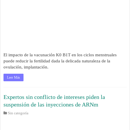
El impacto de la vacunación K0 B1T en los ciclos menstruales
puede reducir la fertilidad dada la delicada naturaleza de la
ovulación, implantación.
Leer Más
Expertos sin conflicto de intereses piden la
suspensión de las inyecciones de ARNm
Sin categoría