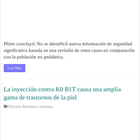
Pfizer concluyó: No se identificó nueva información de seguridad
significativa basada en una revisión de estos casos en comparación
con la población no pediátrica.
Leer Más
La inyección contra K0 B1T causa una amplia
gama de trastornos de la piel
Efectos Adversos
,
vacunas