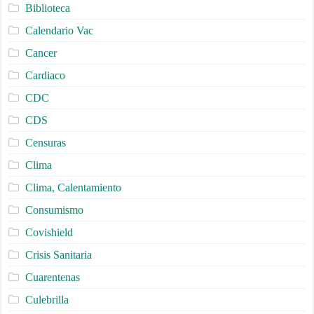
Biblioteca
Calendario Vac
Cancer
Cardiaco
CDC
CDS
Censuras
Clima
Clima, Calentamiento
Consumismo
Covishield
Crisis Sanitaria
Cuarentenas
Culebrilla