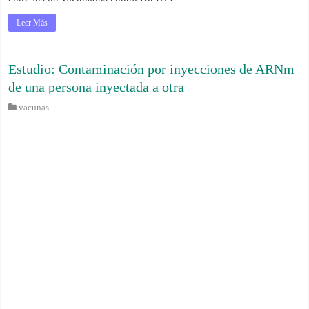
Leer Más
Estudio: Contaminación por inyecciones de ARNm
de una persona inyectada a otra
vacunas