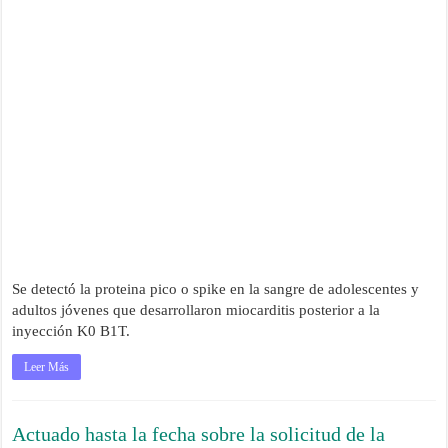
Se detectó la proteina pico o spike en la sangre de adolescentes y
adultos jóvenes que desarrollaron miocarditis posterior a la
inyección K0 B1T.
Leer Más
Actuado hasta la fecha sobre la solicitud de la