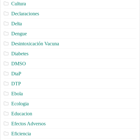
Cultura
Declaraciones
Delta
Dengue
Desintoxicación Vacuna
Diabetes
DMSO
DtaP
DTP
Ebola
Ecologia
Educacion
Efectos Adversos
Eficiencia