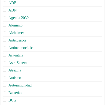
ADE
ADN
Agenda 2030
Aluminio
Alzheimer
Anticuerpos
Antineumocócica
Argentina
AstraZeneca
Atrazina
Autismo
Autoinmunidad
Bacterias
BCG