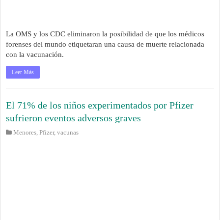
La OMS y los CDC eliminaron la posibilidad de que los médicos
forenses del mundo etiquetaran una causa de muerte relacionada
con la vacunación.
Leer Más
El 71% de los niños experimentados por Pfizer
sufrieron eventos adversos graves
Menores
,
Pfizer
,
vacunas