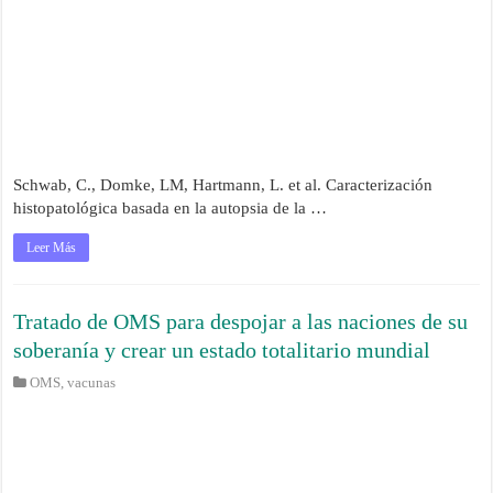
Schwab, C., Domke, LM, Hartmann, L. et al. Caracterización
histopatológica basada en la autopsia de la …
Leer Más
Tratado de OMS para despojar a las naciones de su
soberanía y crear un estado totalitario mundial
OMS
,
vacunas