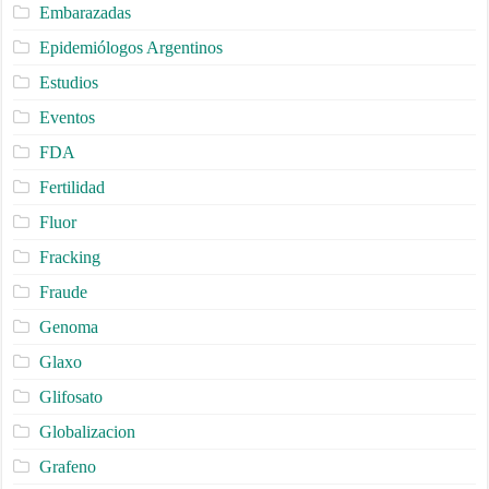
Embarazadas
Epidemiólogos Argentinos
Estudios
Eventos
FDA
Fertilidad
Fluor
Fracking
Fraude
Genoma
Glaxo
Glifosato
Globalizacion
Grafeno