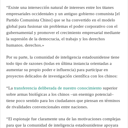
“Existe una intersección natural de intereses entre los titanes
empresariales occidentales y un antiguo gobierno comunista [el
Partido Comunista Chino] que se ha convertido en el modelo
global para fusionar sin problemas el poder corporativo con el
gubernamental y promover el crecimiento empresarial mediante
la supresión de la democracia, el trabajo y los derechos
humanos. derechos.»
Por su parte, la comunidad de inteligencia estadounidense tiene
todo tipo de razones (todas en última instancia orientadas a
aumentar su propio poder e influencia) para participar en
proyectos delicados de investigación científica con los chinos:
“La
transferencia deliberada de nuestro conocimiento
superior
sobre armas biológicas a los chinos –un enemigo potencial–
tiene poco sentido para los ciudadanos que piensan en términos
de rivalidades convencionales entre naciones.
“El espionaje fue claramente una de las motivaciones complejas
para que la comunidad de inteligencia estadounidense apoyara