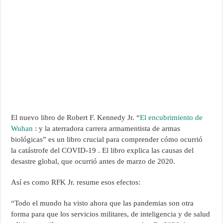
El nuevo libro de Robert F. Kennedy Jr. “
El encubrimiento de
Wuhan
: y la aterradora carrera armamentista de armas
biológicas” es un libro crucial para comprender cómo ocurrió
la catástrofe del COVID-19 . El libro explica las causas del
desastre global, que ocurrió antes de marzo de 2020.
Así es como RFK Jr. resume esos efectos:
“Todo el mundo ha visto ahora que las pandemias son otra
forma para que los servicios militares, de inteligencia y de salud