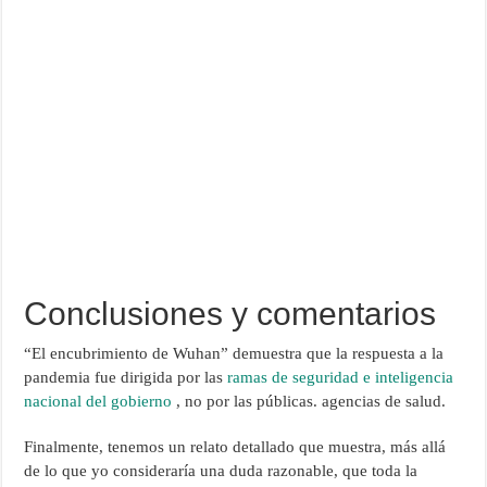
Conclusiones y comentarios
“El encubrimiento de Wuhan” demuestra que la respuesta a la
pandemia fue dirigida por las
ramas de seguridad e inteligencia
nacional del gobierno
, no por las públicas. agencias de salud.
Finalmente, tenemos un relato detallado que muestra, más allá
de lo que yo consideraría una duda razonable, que toda la