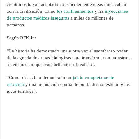
científicos hayan aceptado conscientemente ideas que acaban
con la civilización, como
los confinamientos
y las
inyecciones
de productos médicos inseguros
a miles de millones de
personas.
Según RFK Jr.:
“La historia ha demostrado una y otra vez el asombroso poder
de la agenda de armas biológicas para transformar en monstruos
a personas compasivas, brillantes e idealistas.
“Como clase, han demostrado un
juicio completamente
retorcido
y una inclinación confiable por la deshonestidad y las
ideas terribles”.