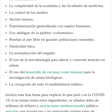
La complicidad de la academia y las facultades de medicina.
La control de los medios.
Secreto intenso.
Experimentación generalizada con sujetos humanos.
Uso ambiguo de la palabra «voluntarios».
Pruebas al aire libre en grandes poblaciones renuentes.
Elasticidad ética.
La normalización del engaño.
El uso de la microbiología para alterar y convertir insectos en
armas.
El uso del
desarrollo de vacunas como máscara
para la
investigación de armas biológicas.
La corrupción de todo el establishment médico.
Incluso esta lista basta para explicar lo que pasó con la COVID-
19: si se toman todos estos ingredientes, se añaden miles de
millones de dólares y
asociaciones multinacionales
público-
privadas
que involucran a las principales instituciones de