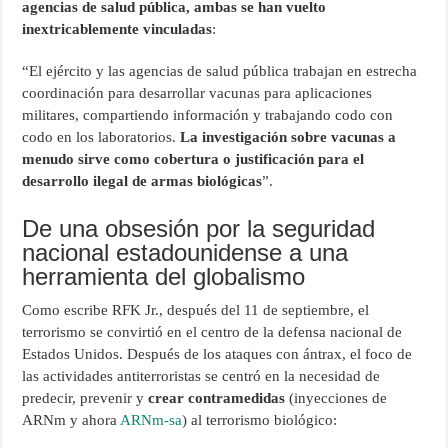
agencias de salud pública, ambas se han vuelto
inextricablemente vinculadas
:
“El ejército y las agencias de salud pública trabajan en estrecha
coordinación para desarrollar vacunas para aplicaciones
militares, compartiendo información y trabajando codo con
codo en los laboratorios.
La investigación sobre vacunas a
menudo sirve como cobertura o justificación para el
desarrollo ilegal de armas biológicas
”.
De una obsesión por la seguridad
nacional estadounidense a una
herramienta del globalismo
Como escribe RFK Jr., después del 11 de septiembre, el
terrorismo se convirtió en el centro de la defensa nacional de
Estados Unidos. Después de los ataques con ántrax, el foco de
las actividades antiterroristas se centró en la necesidad de
predecir, prevenir y
crear contramedidas
(inyecciones de
ARNm y ahora
ARNm-sa
) al terrorismo biológico: