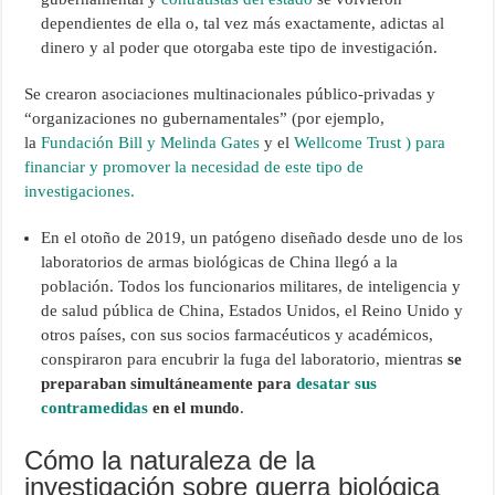
dependientes de ella o, tal vez más exactamente, adictas al
dinero y al poder que otorgaba este tipo de investigación.
Se crearon asociaciones multinacionales público-privadas y
“organizaciones no gubernamentales” (por ejemplo,
la
Fundación Bill y Melinda Gates
y el
Wellcome Trust ) para
financiar y promover la necesidad de este tipo de
investigaciones.
En el otoño de 2019, un patógeno diseñado desde uno de los
laboratorios de armas biológicas de China llegó a la
población. Todos los funcionarios militares, de inteligencia y
de salud pública de China, Estados Unidos, el Reino Unido y
otros países, con sus socios farmacéuticos y académicos,
conspiraron para encubrir la fuga del laboratorio, mientras
se
preparaban simultáneamente para
desatar sus
contramedidas
en el mundo
.
Cómo la naturaleza de la
investigación sobre guerra biológica