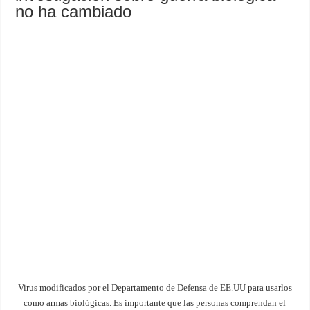
no ha cambiado
Virus modificados por el Departamento de Defensa de EE.UU para usarlos
como armas biológicas. Es importante que las personas comprendan el