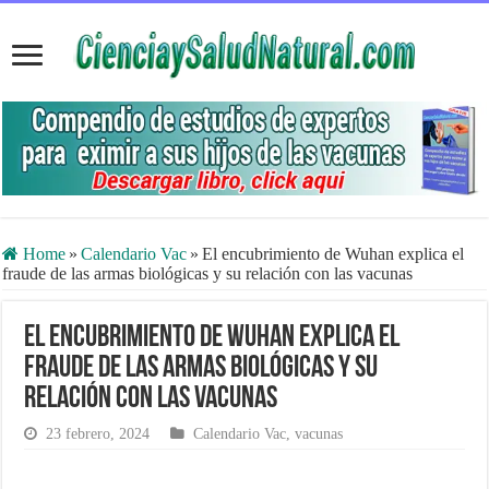
Home
»
Calendario Vac
»
El encubrimiento de Wuhan explica el
fraude de las armas biológicas y su relación con las vacunas
El encubrimiento de Wuhan explica el
fraude de las armas biológicas y su
relación con las vacunas
23 febrero, 2024
Calendario Vac
,
vacunas