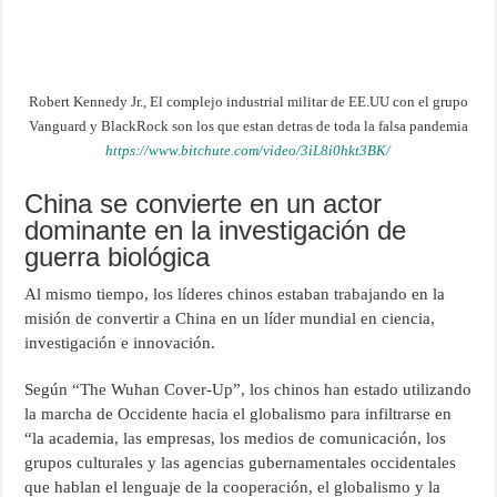
Robert Kennedy Jr., El complejo industrial militar de EE.UU con el grupo
Vanguard y BlackRock son los que estan detras de toda la falsa pandemia
https://www.bitchute.com/video/3iL8i0hkt3BK/
China se convierte en un actor
dominante en la investigación de
guerra biológica
Al mismo tiempo, los líderes chinos estaban trabajando en la
misión de convertir a China en un líder mundial en ciencia,
investigación e innovación.
Según “The Wuhan Cover-Up”, los chinos han estado utilizando
la marcha de Occidente hacia el globalismo para infiltrarse en
“la academia, las empresas, los medios de comunicación, los
grupos culturales y las agencias gubernamentales occidentales
que hablan el lenguaje de la cooperación, el globalismo y la