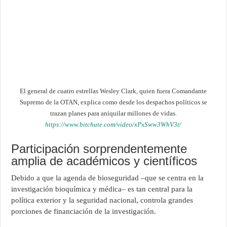
El general de cuatro estrellas Wesley Clark, quien fuera Comandante
Supremo de la OTAN, explica como desde los despachos políticos se
trazan planes para aniquilar millones de vidas.
https://www.bitchute.com/video/xPxSww3WhV3t/
Participación sorprendentemente
amplia de académicos y científicos
Debido a que la agenda de bioseguridad –que se centra en la
investigación bioquímica y médica– es tan central para la
política exterior y la seguridad nacional, controla grandes
porciones de financiación de la investigación.