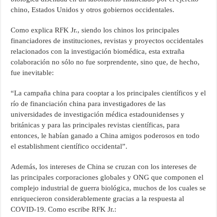
chino, Estados Unidos y otros gobiernos occidentales.
Como explica RFK Jr., siendo los chinos los principales
financiadores de instituciones, revistas y proyectos occidentales
relacionados con la investigación biomédica, esta extraña
colaboración no sólo no fue sorprendente, sino que, de hecho,
fue inevitable:
“La campaña china para cooptar a los principales científicos y el
río de financiación china para investigadores de las
universidades de investigación médica estadounidenses y
británicas y para las principales revistas científicas, para
entonces, le habían ganado a China amigos poderosos en todo
el establishment científico occidental”.
Además, los intereses de China se cruzan con los intereses de
las principales corporaciones globales y ONG que componen el
complejo industrial de guerra biológica, muchos de los cuales se
enriquecieron considerablemente gracias a la respuesta al
COVID-19. Como escribe RFK Jr.: