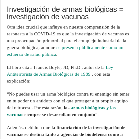
Investigación de armas biológicas =
investigación de vacunas
Otra idea crucial que influye en nuestra comprensión de la
respuesta a la COVID-19 es que la investigación de vacunas es
una preocupación primordial para el complejo industrial de la
guerra biológica, aunque
se presenta públicamente como un
esfuerzo de salud pública
.
El libro cita a Francis Boyle, JD, Ph.D., autor de la
Ley
Antiterrorista de Armas Biológicas de 1989
, con esta
explicación:
“No puedes usar un arma biológica contra tu enemigo sin tener
en tu poder un antídoto con el que proteger a tu propio equipo
del retroceso. Por esta razón,
las
armas biológicas y las
vacunas
siempre se desarrollan en conjunto
”.
Además, debido a que
la financiación de la investigación de
vacunas se destina tanto a agencias de biodefensa como a