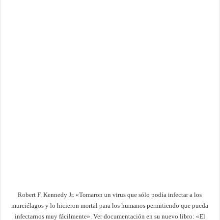
Robert F. Kennedy Jr. «Tomaron un virus que sólo podía infectar a los
murciélagos y lo hicieron mortal para los humanos permitiendo que pueda
infectarnos muy fácilmente». Ver documentación en su nuevo libro: «El