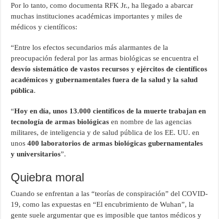
Por lo tanto, como documenta RFK Jr., ha llegado a abarcar
muchas instituciones académicas importantes y miles de
médicos y científicos:
“Entre los efectos secundarios más alarmantes de la
preocupación federal por las armas biológicas se encuentra el
desvío sistemático de vastos recursos y ejércitos de científicos
académicos y gubernamentales fuera de la salud y la salud
pública
.
“
Hoy en día, unos 13.000 científicos de la muerte trabajan en
tecnología de armas biológicas
en nombre de las agencias
militares, de inteligencia y de salud pública de los EE. UU. en
unos
400 laboratorios de armas biológicas gubernamentales
y universitarios
”.
Quiebra moral
Cuando se enfrentan a las “teorías de conspiración” del COVID-
19, como las expuestas en “El encubrimiento de Wuhan”, la
gente suele argumentar que es imposible que tantos médicos y