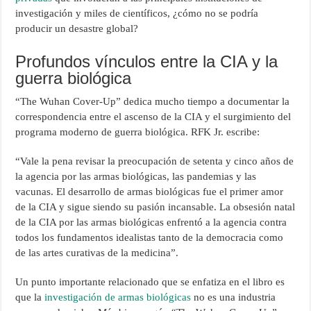
investigación y miles de científicos, ¿cómo no se podría
producir un desastre global?
Profundos vínculos entre la CIA y la
guerra biológica
“The Wuhan Cover-Up” dedica mucho tiempo a documentar la
correspondencia entre el ascenso de la CIA y el surgimiento del
programa moderno de guerra biológica. RFK Jr. escribe:
“Vale la pena revisar la preocupación de setenta y cinco años de
la agencia por las armas biológicas, las pandemias y las
vacunas. El desarrollo de armas biológicas fue el primer amor
de la CIA y sigue siendo su pasión incansable. La obsesión natal
de la CIA por las armas biológicas enfrentó a la agencia contra
todos los fundamentos idealistas tanto de la democracia como
de las artes curativas de la medicina”.
Un punto importante relacionado que se enfatiza en el libro es
que la
investigación de armas biológicas
no es una industria