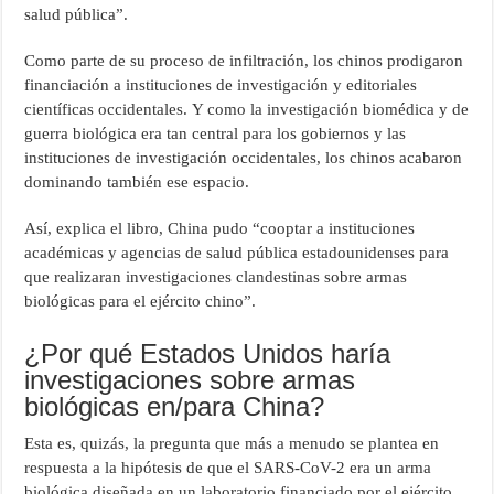
salud pública”.
Como parte de su proceso de infiltración, los chinos prodigaron
financiación a instituciones de investigación y editoriales
científicas occidentales. Y como la investigación biomédica y de
guerra biológica era tan central para los gobiernos y las
instituciones de investigación occidentales, los chinos acabaron
dominando también ese espacio.
Así, explica el libro, China pudo “cooptar a instituciones
académicas y agencias de salud pública estadounidenses para
que realizaran investigaciones clandestinas sobre armas
biológicas para el ejército chino”.
¿Por qué Estados Unidos haría
investigaciones sobre armas
biológicas en/para China?
Esta es, quizás, la pregunta que más a menudo se plantea en
respuesta a la hipótesis de que el SARS-CoV-2 era un arma
biológica diseñada en un laboratorio financiado por el ejército