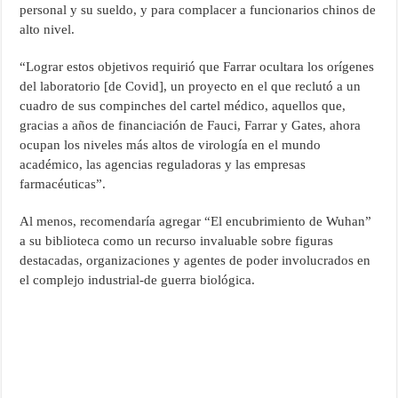
personal y su sueldo, y para complacer a funcionarios chinos de
alto nivel.
“Lograr estos objetivos requirió que Farrar ocultara los orígenes
del laboratorio [de Covid], un proyecto en el que reclutó a un
cuadro de sus compinches del cartel médico, aquellos que,
gracias a años de financiación de Fauci, Farrar y Gates, ahora
ocupan los niveles más altos de virología en el mundo
académico, las agencias reguladoras y las empresas
farmacéuticas”.
Al menos, recomendaría agregar “El encubrimiento de Wuhan”
a su biblioteca como un recurso invaluable sobre figuras
destacadas, organizaciones y agentes de poder involucrados en
el complejo industrial-de guerra biológica.