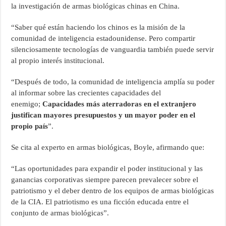
la investigación de armas biológicas chinas en China.
“Saber qué están haciendo los chinos es la misión de la
comunidad de inteligencia estadounidense. Pero compartir
silenciosamente tecnologías de vanguardia también puede servir
al propio interés institucional.
“Después de todo, la comunidad de inteligencia amplía su poder
al informar sobre las crecientes capacidades del
enemigo;
Capacidades más aterradoras en el extranjero
justifican mayores presupuestos y un mayor poder en el
propio país
”.
Se cita al experto en armas biológicas, Boyle, afirmando que:
“Las oportunidades para expandir el poder institucional y las
ganancias corporativas siempre parecen prevalecer sobre el
patriotismo y el deber dentro de los equipos de armas biológicas
de la CIA. El patriotismo es una ficción educada entre el
conjunto de armas biológicas”.